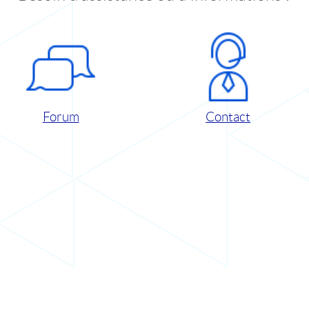
Forum
Contact