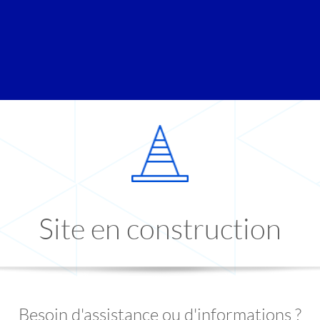
Site en construction
Besoin d'assistance ou d'informations ?