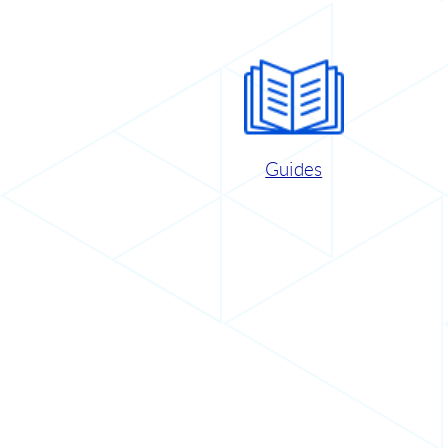
Guides